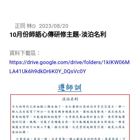
正同 林
2023/08/20
10月份師語心傳研修主題-淡泊名利
資料下載區：
https://drive.google.com/drive/folders/1kIKW06M
LA41Uk6h9dkDr6K0Y_0QsVc0Y