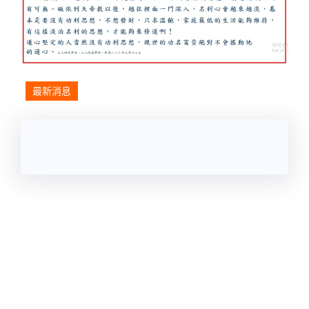
最新消息
Quick Links