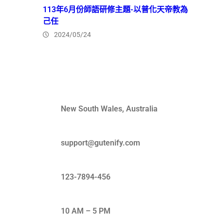
113年6月份師語研修主題-以普化天帝教為
己任
2024/05/24
Quick Contact
New South Wales, Australia
support@gutenify.com
123-7894-456
10 AM – 5 PM