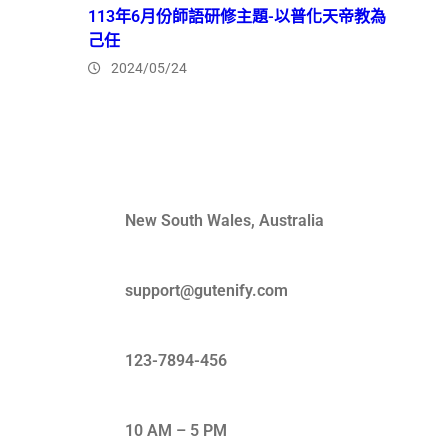
113年6月份師語研修主題-以普化天帝教為
己任
2024/05/24
Quick Contact
New South Wales, Australia
support@gutenify.com
123-7894-456
10 AM – 5 PM