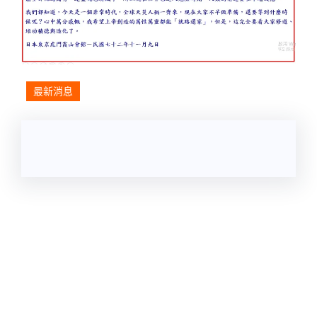
最新消息
Quick Links