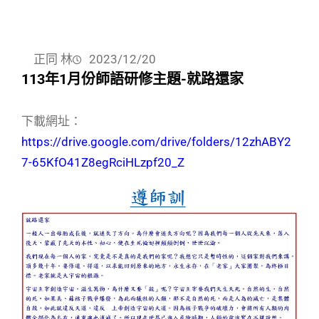
正同 林
2023/12/20
113年1月份師語研修主題-就路還家
下載網址：
https://drive.google.com/drive/folders/12zhABY2
7-65KfO41Z8egRciHLzpf20_Z