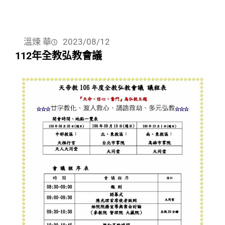
溫煉 華
2023/08/12
112年全教弘教會議