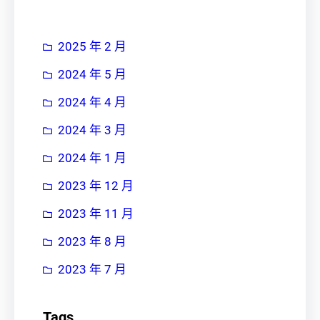
2025 年 2 月
2024 年 5 月
2024 年 4 月
2024 年 3 月
2024 年 1 月
2023 年 12 月
2023 年 11 月
2023 年 8 月
2023 年 7 月
Tags