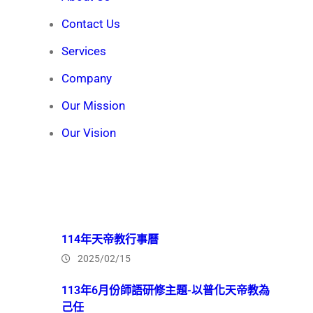
Contact Us
Services
Company
Our Mission
Our Vision
Recent News
114年天帝教行事曆
2025/02/15
113年6月份師語研修主題-以普化天帝教為
己任