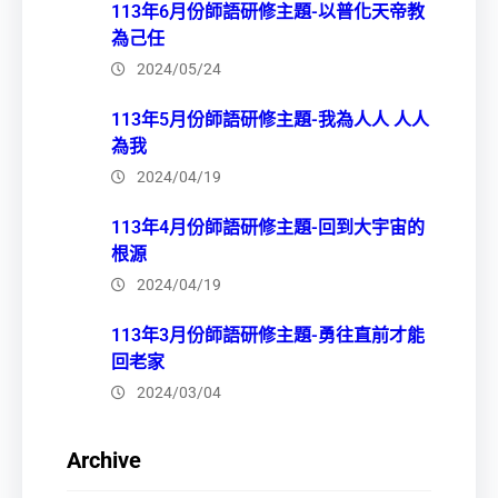
113年6月份師語研修主題-以普化天帝教
為己任
2024/05/24
113年5月份師語研修主題-我為人人 人人
為我
2024/04/19
113年4月份師語研修主題-回到大宇宙的
根源
2024/04/19
113年3月份師語研修主題-勇往直前才能
回老家
2024/03/04
Archive