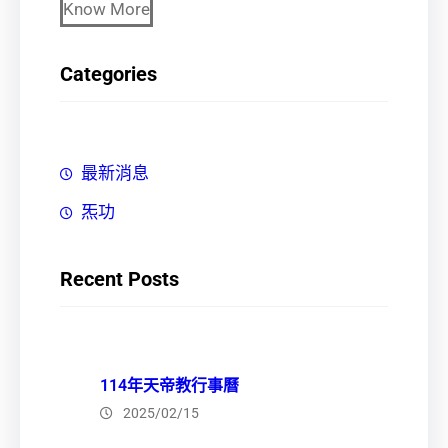
Know More
Categories
最新消息
炁功
Recent Posts
114年天帝教行事曆
2025/02/15