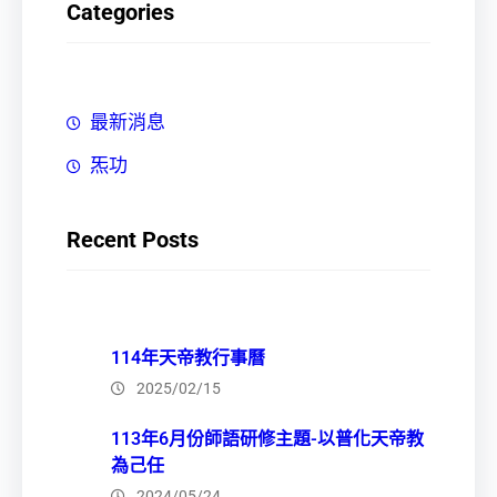
Categories
最新消息
炁功
Recent Posts
114年天帝教行事曆
2025/02/15
113年6月份師語研修主題-以普化天帝教
為己任
2024/05/24