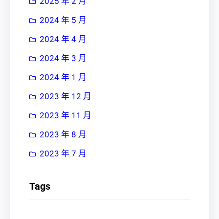
2025 年 2 月
2024 年 5 月
2024 年 4 月
2024 年 3 月
2024 年 1 月
2023 年 12 月
2023 年 11 月
2023 年 8 月
2023 年 7 月
Tags