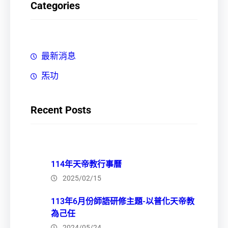
Categories
最新消息
炁功
Recent Posts
114年天帝教行事曆
2025/02/15
113年6月份師語研修主題-以普化天帝教
為己任
2024/05/24