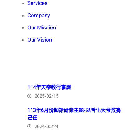
Services
Company
Our Mission
Our Vision
Recent News
114年天帝教行事曆
2025/02/15
113年6月份師語研修主題-以普化天帝教為
己任
2024/05/24