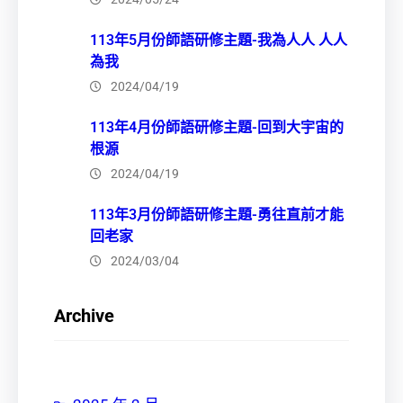
113年5月份師語研修主題-我為人人 人人
為我
2024/04/19
113年4月份師語研修主題-回到大宇宙的
根源
2024/04/19
113年3月份師語研修主題-勇往直前才能
回老家
2024/03/04
Archive