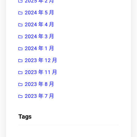
2025 年 2 月
2024 年 5 月
2024 年 4 月
2024 年 3 月
2024 年 1 月
2023 年 12 月
2023 年 11 月
2023 年 8 月
2023 年 7 月
Tags