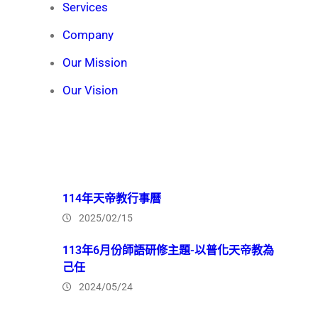
Services
Company
Our Mission
Our Vision
Recent News
114年天帝教行事曆
2025/02/15
113年6月份師語研修主題-以普化天帝教為
己任
2024/05/24