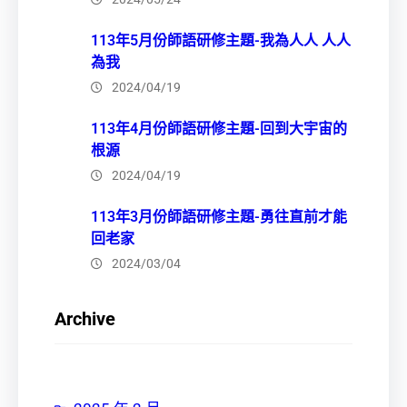
113年5月份師語研修主題-我為人人 人人
為我
2024/04/19
113年4月份師語研修主題-回到大宇宙的
根源
2024/04/19
113年3月份師語研修主題-勇往直前才能
回老家
2024/03/04
Archive