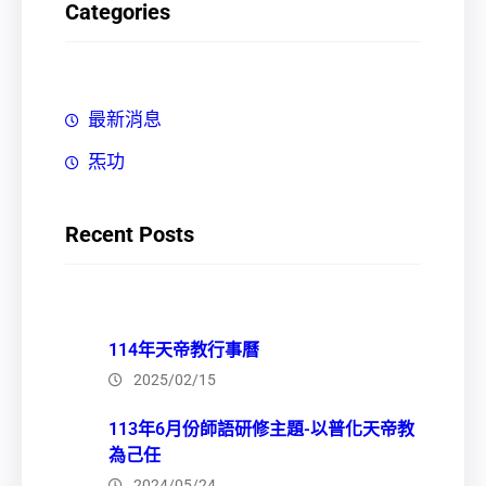
Categories
最新消息
炁功
Recent Posts
114年天帝教行事曆
2025/02/15
113年6月份師語研修主題-以普化天帝教
為己任
2024/05/24