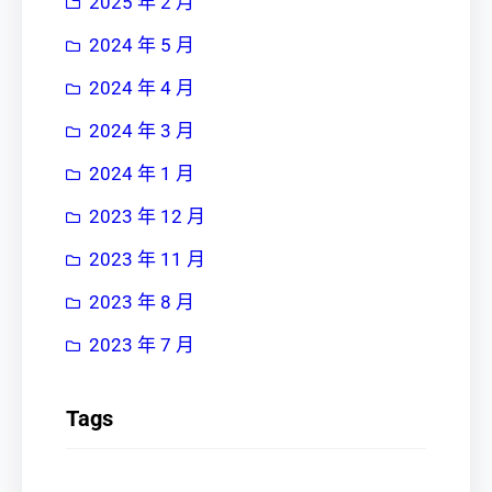
2025 年 2 月
2024 年 5 月
2024 年 4 月
2024 年 3 月
2024 年 1 月
2023 年 12 月
2023 年 11 月
2023 年 8 月
2023 年 7 月
Tags