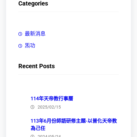
Categories
最新消息
炁功
Recent Posts
114年天帝教行事曆
2025/02/15
113年6月份師語研修主題-以普化天帝教
為己任
2024/05/24