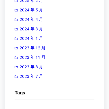
2025 年 2 月
2024 年 5 月
2024 年 4 月
2024 年 3 月
2024 年 1 月
2023 年 12 月
2023 年 11 月
2023 年 8 月
2023 年 7 月
Tags