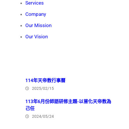
Services
Company
Our Mission
Our Vision
Recent News
114年天帝教行事曆
2025/02/15
113年6月份師語研修主題-以普化天帝教為
己任
2024/05/24