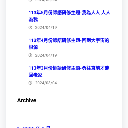
113年5月份師語研修主題-我為人人 人人
為我
2024/04/19
113年4月份師語研修主題-回到大宇宙的
根源
2024/04/19
113年3月份師語研修主題-勇往直前才能
回老家
2024/03/04
Archive