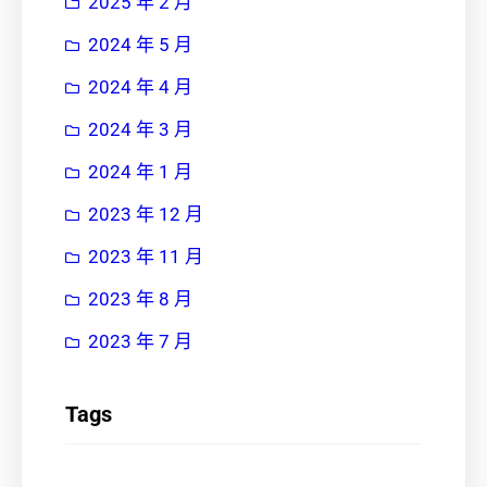
2025 年 2 月
2024 年 5 月
2024 年 4 月
2024 年 3 月
2024 年 1 月
2023 年 12 月
2023 年 11 月
2023 年 8 月
2023 年 7 月
Tags