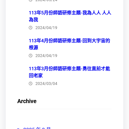
113年5月份師語研修主題-我為人人 人人
為我
2024/04/19
113年4月份師語研修主題-回到大宇宙的
根源
2024/04/19
113年3月份師語研修主題-勇往直前才能
回老家
2024/03/04
Archive