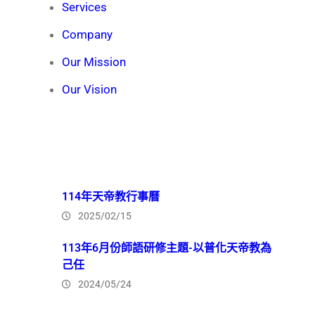
Services
Company
Our Mission
Our Vision
Recent News
114年天帝教行事曆
2025/02/15
113年6月份師語研修主題-以普化天帝教為
己任
2024/05/24