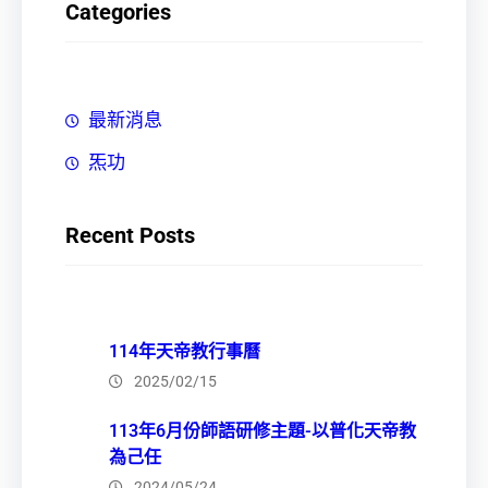
Categories
最新消息
炁功
Recent Posts
114年天帝教行事曆
2025/02/15
113年6月份師語研修主題-以普化天帝教
為己任
2024/05/24